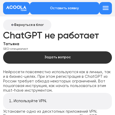
Оставить заявку
Вернуться в блог
ChatGPT не работает
Татьяна
SEO-специалист
Задать вопрос
Нейросети повсеместно используются как в личных, так
и в бизнес-целях. При этом регистрация в ChatGPT из
России требует обхода некоторых ограничений. Вот
пошаговая инструкция, как начать пользоваться этим
must-have инструментом.
Используйте VPN.
Установите одно из десктопных приложений VPN.