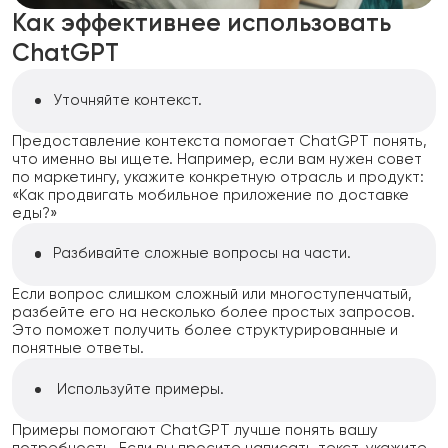
Как эффективнее использовать
ChatGPT
Уточняйте контекст.
Предоставление контекста помогает ChatGPT понять,
что именно вы ищете. Например, если вам нужен совет
по маркетингу, укажите конкретную отрасль и продукт:
«Как продвигать мобильное приложение по доставке
еды?»
Разбивайте сложные вопросы на части.
Если вопрос слишком сложный или многоступенчатый,
разбейте его на несколько более простых запросов.
Это поможет получить более структурированные и
понятные ответы.
Используйте примеры.
Примеры помогают ChatGPT лучше понять вашу