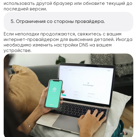
использовать другой браузер или обновите текущий до
последней версии.
Ограничения со стороны провайдера.
Если неполадки продолжаются, свяжитесь с вашим
интернет-провайдером для выяснения деталей. Иногда
необходимо изменить настройки DNS на вашем
устройстве.