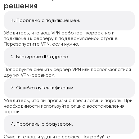
решения
Проблема с подключением.
Убедитесь, что ваш VPN работает корректно и
подключен к серверу в поддерживаемой стране.
Перезапустите VPN, если нужно.
Блокировка IP-адреса.
Попробуйте сменить сервер VPN или воспользоваться
другим VPN-сервисом.
Ошибка аутентификации.
Убедитесь, что вы правильно ввели логин и пароль. При
необходимости используйте опцию восстановления
пароля.
Проблемы с браузером.
Очистите кэш и удалите cookies. Попробуйте