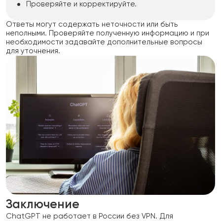
Проверяйте и корректируйте.
Ответы могут содержать неточности или быть
неполными. Проверяйте полученную информацию и при
необходимости задавайте дополнительные вопросы
для уточнения.
Заключение
ChatGPT не работает в России без VPN. Для