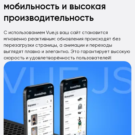
мобильность и высокая
производительность
С использованием Vue.js ваш сайт становится
мгновенно реактивным: обновления происходят без
перезагрузки страницы, а анимации и переходы
выглядят плавно и элегантно. Это гарантирует высокую
скорость и удовлетворённость пользователей!