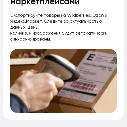
маркетплейсами
Экспортируйте товары на Wildberries, Ozon и
Яндекс.Маркет. Следите за актуальностью
данных: цены,
наличие, и изображения будут автоматически
синхронизированы.