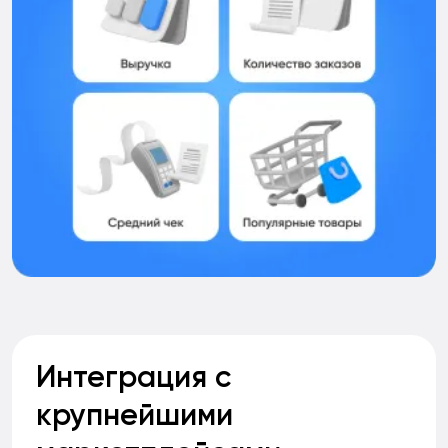
Интеграция с
крупнейшими