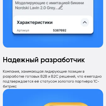
Надежный разработчик
Компания, занимающая лидирующие позиции в
разработке готовых B2B и B2C решений, что ежегодно
подтверждается её статусом золотого партнёра 1С-
битрикс