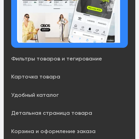
Фильтры товаров и тегирование
Карточка товара
Удобный каталог
Детальная страница товара
Корзина и оформление заказа