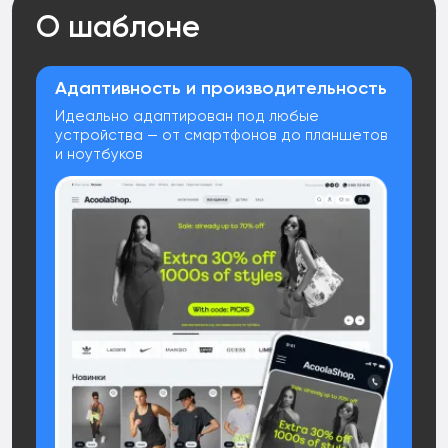
О шаблоне
Адаптивность и производительность
Идеально адаптирован под любые
устройства — от смартфонов до планшетов
и ноутбуков