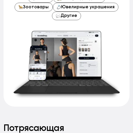
Зоотовары
Ювелирные украшения
Другие
Потрясающая