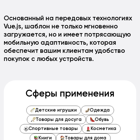
Основанный на передовых технологиях
Vue.js,
шаблон не только мгновенно
загружается, но и имеет потрясающую
мобильную адаптивность, которая
обеспечит вашим клиентам удобство
покупок с любых устройств.
Сферы применения
Детские игрушки
Одежда
Товары для досуга
Обувь
Спортивные товары
Косметика
Книги
Товары для дома