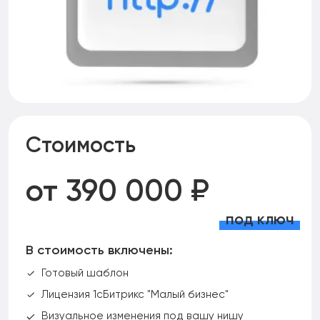
Стоимость
от 390 000 ₽
под ключ
В стоимость включены:
Готовый шаблон
Лицензия 1сБитрикс "Малый бизнес"
Визуальное изменения под вашу нишу