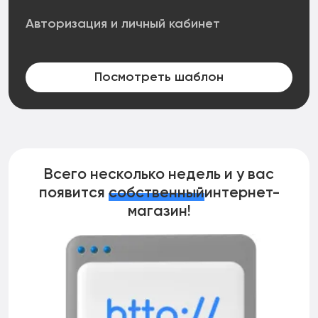
Авторизация и личный кабинет
Посмотреть шаблон
Всего несколько недель и у вас
появится
собственный
интернет-
магазин!