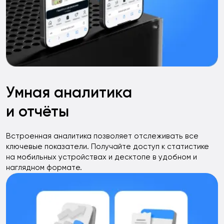
Умная аналитика
и отчёты
Встроенная аналитика позволяет отслеживать все
ключевые показатели. Получайте доступ к статистике
на мобильных устройствах и десктопе в удобном и
наглядном формате.