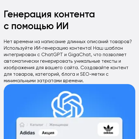
Генерация контента
с помощью ИИ
Нет времени на написание длинных описаний товаров?
Используйте ИИ-генерацию контента! Наш шаблон
интегрирован с ChatGPT и GigaChat, что позволяет
автоматически генерировать уникальные тексты и
изображения для вашего сайта. Создавайте контент
для товаров, категорий, блога и SEO-метки с
минимальными затратами времени.