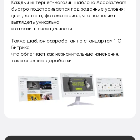
Каждый интернет-магазин шаблона Acoola.team
быстро подстраивается под заданные условия:
цвет, контент, фотоматериал, что позволяет
выглядеть уникально
и отразить свои ценности.
Также шаблон разработан по стандартам 1-С
Битрикс,
что облегчает как незначительные изменения,
так и сложные доработки