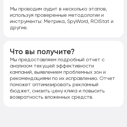
Мы проводим аудит в несколько этапов,
используя проверенные методологии и
инструменты: Метрика, SpyWord, ROIStat и
другие.
Что вы получите?
Мы предоставляем подробный отчет с
анализом текущей эффективности
кампаний, выявлением проблемных зон и
рекомендациями по их исправлению. Отчет
поможет оптимизировать рекламный
бюджет, снизить цену клика и повысить
возвратность вложенных средств.