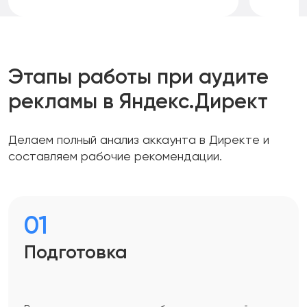
Этапы работы при аудите
рекламы в Яндекс.Директ
Делаем полный анализ аккаунта в Директе и
составляем рабочие рекомендации.
01
Подготовка