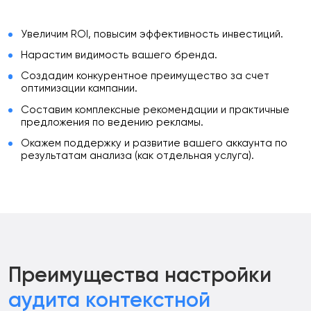
Увеличим ROI, повысим эффективность инвестиций.
Нарастим видимость вашего бренда.
Создадим конкурентное преимущество за счет
оптимизации кампании.
Составим комплексные рекомендации и практичные
предложения по ведению рекламы.
Окажем поддержку и развитие вашего аккаунта по
результатам анализа (как отдельная услуга).
Преимущества настройки
аудита контекстной