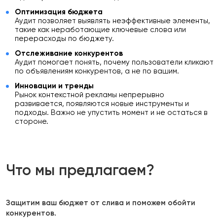
Оптимизация бюджета
Аудит позволяет выявлять неэффективные элементы,
такие как неработающие ключевые слова или
перерасходы по бюджету.
Отслеживание конкурентов
Аудит помогает понять, почему пользователи кликают
по объявлениям конкурентов, а не по вашим.
Инновации и тренды
Рынок контекстной рекламы непрерывно
развивается, появляются новые инструменты и
подходы. Важно не упустить момент и не остаться в
стороне.
Что мы предлагаем?
Защитим ваш бюджет от слива и поможем обойти
конкурентов.