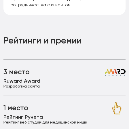
сотрудничества с клиентом
Рейтинги и премии
3 место
Ruward Award
Разработка сайта
1 место
Рейтинг Рунета
Рейтинг веб студий для медицинской ниши