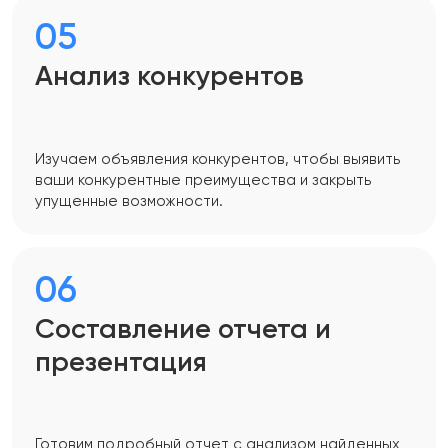
05
Анализ конкурентов
Изучаем объявления конкурентов, чтобы выявить
ваши конкурентные преимущества и закрыть
упущенные возможности.
06
Составление отчета и
презентация
Готовим подробный отчет с анализом найденных