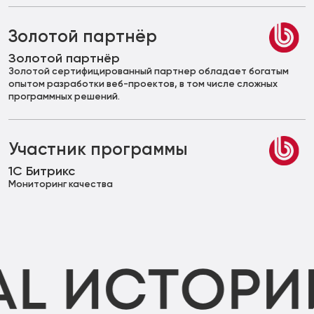
Золотой партнёр
Золотой партнёр
Золотой сертифицированный партнер обладает богатым
опытом разработки веб-проектов, в том числе сложных
программных решений.
Участник программы
1С Битрикс
Мониторинг качества