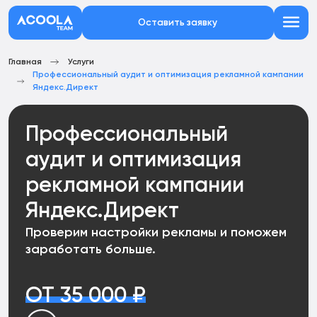
Оставить заявку
Главная
Услуги
Профессиональный аудит и оптимизация рекламной кампании
Яндекс.Директ
Профессиональный
аудит и оптимизация
рекламной кампании
Яндекс.Директ
Проверим настройки рекламы и поможем
заработать больше.
ОТ 35 000 ₽