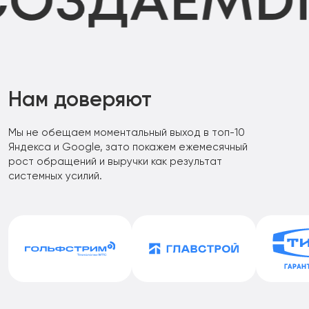
Нам доверяют
Мы не обещаем моментальный выход в топ-10
Яндекса и Google, зато покажем ежемесячный
рост обращений и выручки как результат
системных усилий.