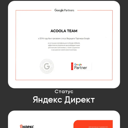
Статус
Яндекс Директ