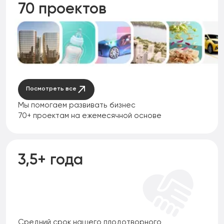
70 проектов
Посмотреть все
Мы помогаем развивать бизнес
70+ проектам на ежемесячной основе
3,5+ года
Средний срок нашего плодотворного