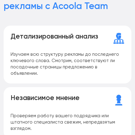
рекламы с Acoola Team
Детализированный анализ
Изучаем всю структуру рекламы до последнего
ключевого слова. Смотрим, соответствуют ли
посадочные страницы предложению в
объявлении.
Независимое мнение
Проверяем работу вашего подрядчика или
штатного специалиста свежим, непредвзятым
взглядом.