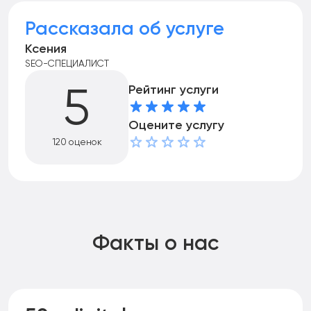
Рассказала об услуге
Ксения
SEO-СПЕЦИАЛИСТ
Рейтинг услуги
5
Оцените услугу
120 оценок
Факты о нас