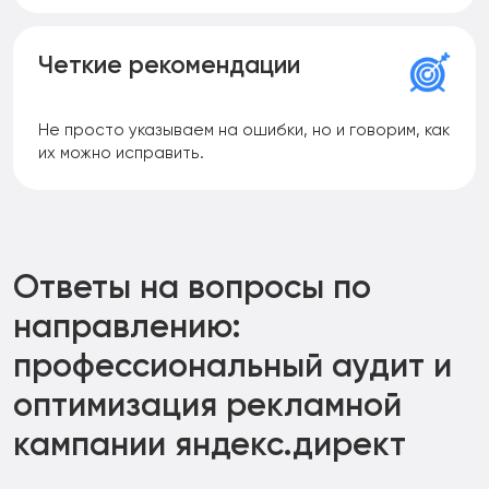
Четкие рекомендации
Не просто указываем на ошибки, но и говорим, как
их можно исправить.
Ответы на вопросы по
направлению:
профессиональный аудит и
оптимизация рекламной
кампании яндекс.директ