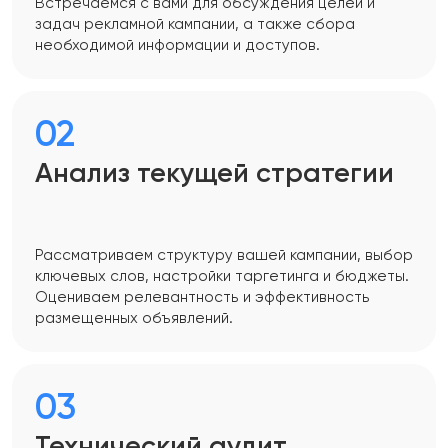
Встречаемся с вами для обсуждения целей и
задач рекламной кампании, а также сбора
необходимой информации и доступов.
02
Анализ текущей стратегии
Рассматриваем структуру вашей кампании, выбор
ключевых слов, настройки таргетинга и бюджеты.
Оцениваем релевантность и эффективность
размещенных объявлений.
03
Технический аудит