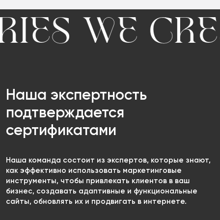
Наша экспертность
подтверждается
сертификатами
Наша команда состоит из экспертов, которые знают,
как эффективно использовать маркетинговые
инструменты, чтобы привлекать клиентов в ваш
бизнес, создавать адаптивные и функциональные
сайты, обновлять их и продвигать в интернете.