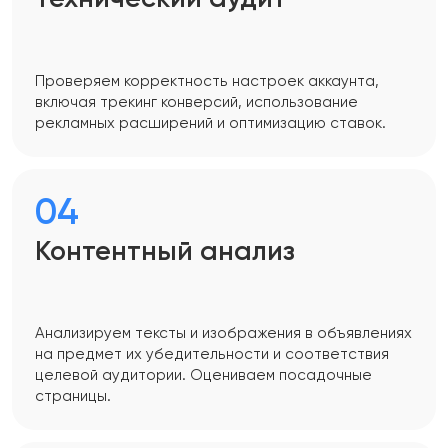
Проверяем корректность настроек аккаунта,
включая трекинг конверсий, использование
рекламных расширений и оптимизацию ставок.
04
Контентный анализ
Анализируем тексты и изображения в объявлениях
на предмет их убедительности и соответствия
целевой аудитории. Оцениваем посадочные
страницы.