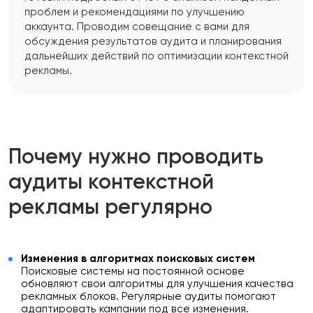
проблем и рекомендациями по улучшению
аккаунта. Проводим совещание с вами для
обсуждения результатов аудита и планирования
дальнейших действий по оптимизации контекстной
рекламы.
Почему нужно проводить
аудиты контекстной
рекламы регулярно
Изменения в алгоритмах поисковых систем
Поисковые системы на постоянной основе
обновляют свои алгоритмы для улучшения качества
рекламных блоков. Регулярные аудиты помогают
адаптировать кампании под все изменения.