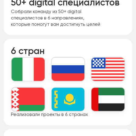
50+ digital специалистов
Собрали команду из 50+ digital
специалистов в 6 направлениях,
которые помогут вам достигнуть целей
6 стран
Реализовали проекты в 6 странах