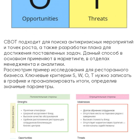
СВОТ подходит для поиска антикризисных мероприятий
и точек роста, а также разработки плана для
достижения поставленных задач. Данный способ в
основном применяют в маркетинге, в отделах
менеджмента и аналитики.
Рассмотрим пример исследования для ресторанного
бизнеса. Ключевые критерии S, W, O, T нужно записать
в графике и проанализировать итоги, определив
значимые параметры.