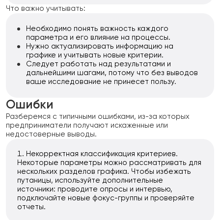
Что важно учитывать:
Необходимо понять важность каждого
параметра и его влияние на процессы.
Нужно актуализировать информацию на
графике и учитывать новые критерии.
Следует работать над результатами и
дальнейшими шагами, потому что без выводов
ваше исследование не принесет пользу.
Ошибки
Разберемся с типичными ошибками, из-за которых
предприниматели получают искаженные или
недостоверные выводы.
Некорректная классификация критериев.
Некоторые параметры можно рассматривать для
нескольких разделов графика. Чтобы избежать
путаницы, используйте дополнительные
источники: проводите опросы и интервью,
подключайте новые фокус-группы и проверяйте
отчеты.