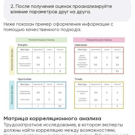
После получения оценок проанализируйте
влияние параметров друг на друга.
Ниже показан пример оформления информации с
помощью качественного подхода.
Матрица корреляционного анализа
Трудозатратное исследование, в котором эксперты
должны найти корреляцию между возможностями,