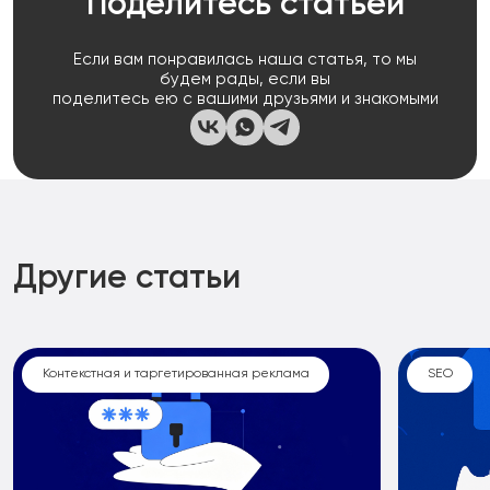
Поделитесь статьей
Если вам понравилась наша статья, то мы
будем рады, если вы
поделитесь ею с вашими друзьями и знакомыми
Другие статьи
Контекстная и таргетированная реклама
SEO