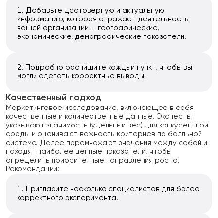
Добавьте достоверную и актуальную
информацию, которая отражает деятельность
вашей организации — географические,
экономические, демографические показатели.
Подробно распишите каждый пункт, чтобы вы
могли сделать корректные выводы.
Качественный подход
Маркетинговое исследование, включающее в себя
качественные и количественные данные. Эксперты
указывают значимость (удельный вес) для конкурентной
среды и оценивают важность критериев по балльной
системе. Далее перемножают значения между собой и
находят наиболее ценные показатели, чтобы
определить приоритетные направления роста.
Рекомендации:
Пригласите несколько специалистов для более
корректного эксперимента.