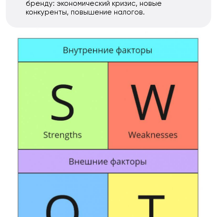
бренду: экономический кризис, новые
конкуренты, повышение налогов.