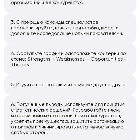
организации и ее конкурентах.
С помощью команды специалистов
проанализируйте данные, при необходимости
дополните исследование новыми показателями.
Составьте график и расположите критерии по
схеме: Strengths — Weaknesses — Opportunities —
Threats.
Изучите показатели и их влияние друг на друга.
Полученные выводы используйте для принятия
стратегических решений. Разработайте план,
который поможет отстроиться от конкурентов,
укрепить преимущества, защитить организацию
от рисков и минимизировать негативное влияние
слабых сторон.