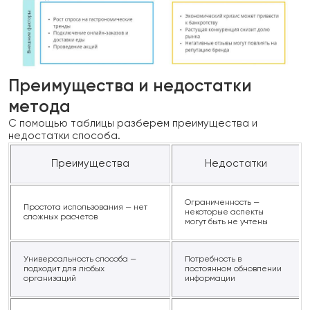
Преимущества и недостатки
метода
С помощью таблицы разберем преимущества и
недостатки способа.
Преимущества
Недостатки
Ограниченность —
Простота использования — нет
некоторые аспекты
сложных расчетов
могут быть не учтены
Универсальность способа —
Потребность в
подходит для любых
постоянном обновлении
организаций
информации