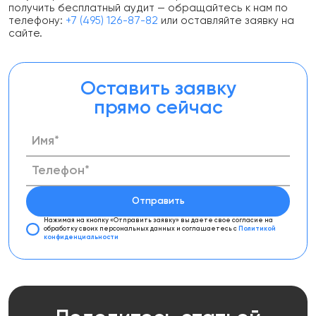
получить бесплатный аудит — обращайтесь к нам по
телефону:
+7 (495) 126-87-82
или оставляйте заявку на
сайте.
Оставить заявку
прямо сейчас
Отправить
Нажимая на кнопку «Отправить заявку»
вы даете свое согласие на
обработку своих персональных данных
и соглашаетесь с
Политикой
конфиденциальности