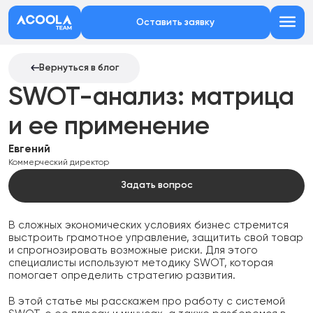
Оставить заявку
Вернуться в блог
SWOT-анализ: матрица
и ее применение
Евгений
Коммерческий директор
Задать вопрос
В сложных экономических условиях бизнес стремится
выстроить грамотное управление, защитить свой товар
и спрогнозировать возможные риски. Для этого
специалисты используют методику SWOT, которая
помогает определить стратегию развития.
В этой статье мы расскажем про работу с системой