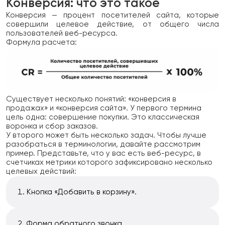
Конверсия: что это такое
Конверсия — процент посетителей сайта, которые
совершили целевое действие, от общего числа
пользователей веб-ресурса.
Формула расчета:
Существует несколько понятий: «конверсия в
продажах» и «конверсия сайта». У первого термина
цель одна: совершение покупки. Это классическая
воронка и сбор заказов.
У второго может быть несколько задач. Чтобы лучше
разобраться в терминологии, давайте рассмотрим
пример. Представьте, что у вас есть веб-ресурс, в
счетчиках метрики которого зафиксировано несколько
целевых действий:
Кнопка «Добавить в корзину».
Форма обратного звонка.