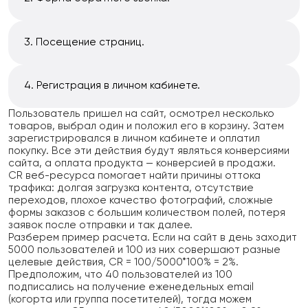
Посещение страниц.
Регистрация в личном кабинете.
Пользователь пришел на сайт, осмотрел несколько
товаров, выбрал один и положил его в корзину. Затем
зарегистрировался в личном кабинете и оплатил
покупку. Все эти действия будут являться конверсиями
сайта, а оплата продукта — конверсией в продажи.
CR веб-ресурса помогает найти причины оттока
трафика: долгая загрузка контента, отсутствие
переходов, плохое качество фотографий, сложные
формы заказов с большим количеством полей, потеря
заявок после отправки и так далее.
Разберем пример расчета. Если на сайт в день заходит
5000 пользователей и 100 из них совершают разные
целевые действия, CR = 100/5000*100% = 2%.
Предположим, что 40 пользователей из 100
подписались на получение еженедельных email
(когорта или группа посетителей), тогда можем