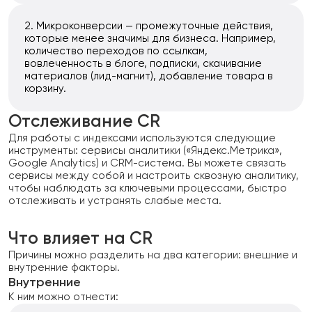
Микроконверсии — промежуточные действия,
которые менее значимы для бизнеса. Например,
количество переходов по ссылкам,
вовлеченность в блоге, подписки, скачивание
материалов (лид-магнит), добавление товара в
корзину.
Отслеживание CR
Для работы с индексами используются следующие
инструменты: сервисы аналитики («Яндекс.Метрика»,
Google Analytics) и CRM-система. Вы можете связать
сервисы между собой и настроить сквозную аналитику,
чтобы наблюдать за ключевыми процессами, быстро
отслеживать и устранять слабые места.
Что влияет на CR
Причины можно разделить на два категории: внешние и
внутренние факторы.
Внутренние
К ним можно отнести: