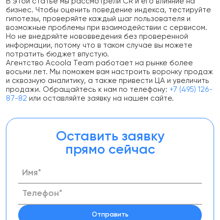
В этой статье мы рассмотрели CR и его влияние на
бизнес. Чтобы оценить поведение индекса, тестируйте
гипотезы, проверяйте каждый шаг пользователя и
возможные проблемы при взаимодействии с сервисом.
Но не внедряйте нововведения без проверенной
информации, потому что в таком случае вы можете
потратить бюджет впустую.
Агентство Acoola Team работает на рынке более
восьми лет. Мы поможем вам настроить воронку продаж
и сквозную аналитику, а также привести ЦА и увеличить
продажи. Обращайтесь к нам по телефону:
+7 (495) 126-
87-82
или оставляйте заявку на нашем сайте.
Оставить заявку
прямо сейчас
Отправить