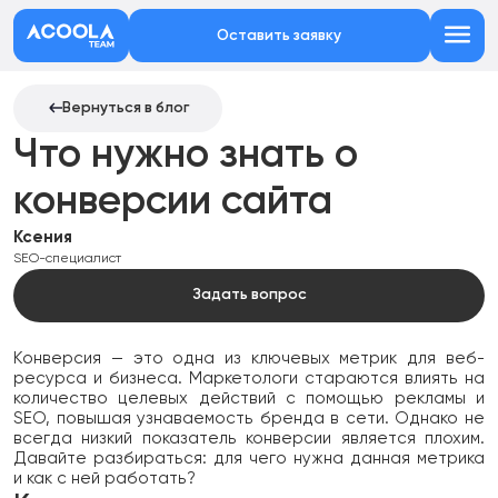
Оставить заявку
Вернуться в блог
Что нужно знать о
конверсии сайта
Ксения
SEO-специалист
Задать вопрос
Конверсия — это одна из ключевых метрик для веб-
ресурса и бизнеса. Маркетологи стараются влиять на
количество целевых действий с помощью рекламы и
SEO, повышая узнаваемость бренда в сети. Однако не
всегда низкий показатель конверсии является плохим.
Давайте разбираться: для чего нужна данная метрика
и как с ней работать?