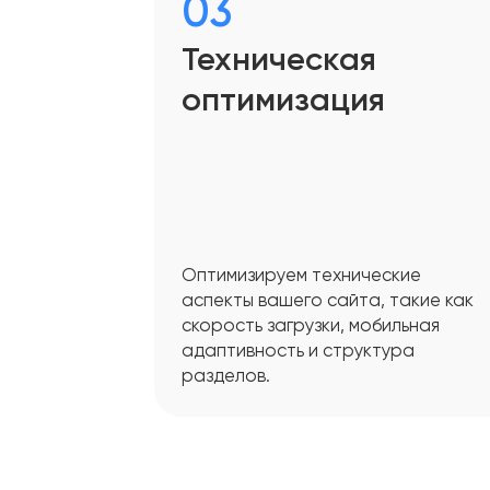
03
Техническая
оптимизация
Оптимизируем технические
аспекты вашего сайта, такие как
скорость загрузки, мобильная
адаптивность и структура
разделов.