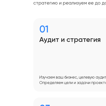
стратегию и реализуем ее до д
01
Аудит и стратегия
Изучаем ваш бизнес, целевую ауди
Определяем цели и задачи проект