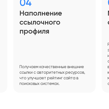
04
Наполнение
ссылочного
профиля
Получаем качественные внешние
ссылки с авторитетных ресурсов,
что улучшает рейтинг сайта в
поисковых системах.