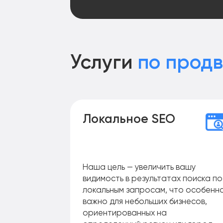
Услуги
по прод
Локальное SEO
Наша цель — увеличить вашу
видимость в результатах поиска по
локальным запросам, что особенн
важно для небольших бизнесов,
ориентированных на