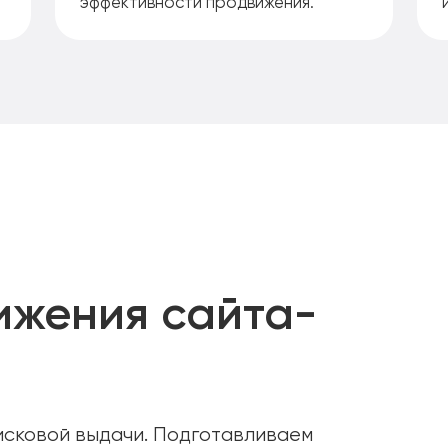
эффективности продвижения.
ижения сайта-
исковой выдачи. Подготавливаем