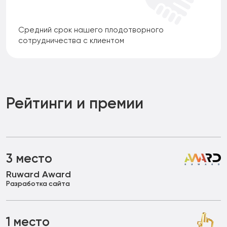
Средний срок нашего плодотворного
сотрудничества с клиентом
Рейтинги и премии
3 место
Ruward Award
Разработка сайта
1 место