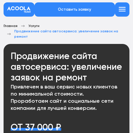
Оставить заявку
Главная
Услуги
Продвижение сайта автосервиса: увеличение заявок на
ремонт
Продвижение сайта
автосервиса: увеличение
заявок на ремонт
Привлечем в ваш сервис новых клиентов
по минимальной стоимости.
Проработаем сайт и социальные сети
компании для лучшей конверсии.
ОТ 37 000 ₽