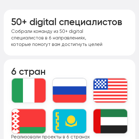
50+ digital специалистов
Собрали команду из 50+ digital
специалистов в 6 направлениях,
которые помогут вам достигнуть целей
6 стран
Реализовали проекты в 6 странах