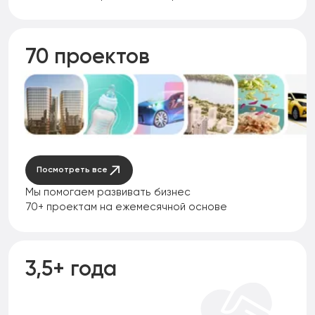
70 проектов
Посмотреть все
Мы помогаем развивать бизнес
70+ проектам на ежемесячной основе
3,5+ года