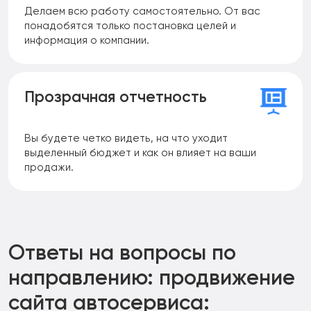
Делаем всю работу самостоятельно. От вас
понадобятся только постановка целей и
информация о компании.
Прозрачная отчетность
Вы будете четко видеть, на что уходит
выделенный бюджет и как он влияет на ваши
продажи.
Ответы на вопросы по
направлению:
продвижение
сайта автосервиса: