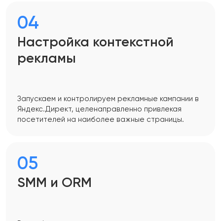
04
Настройка контекстной
рекламы
Запускаем и контролируем рекламные кампании в
Яндекс.Директ, целенаправленно привлекая
посетителей на наиболее важные страницы.
05
SMM и ORM