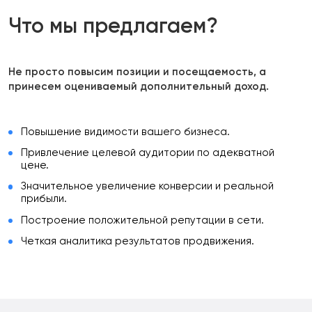
Что мы предлагаем?
Не просто повысим позиции и посещаемость, а
принесем оцениваемый дополнительный доход.
Повышение видимости вашего бизнеса.
Привлечение целевой аудитории по адекватной
цене.
Значительное увеличение конверсии и реальной
прибыли.
Построение положительной репутации в сети.
Четкая аналитика результатов продвижения.