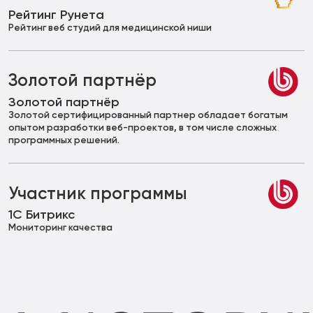
Рейтинг Рунета
Рейтинг веб студий для медицинской ниши
Золотой партнёр
Золотой партнёр
Золотой сертифицированный партнер обладает богатым
опытом разработки веб-проектов, в том числе сложных
программных решений.
Участник программы
1С Битрикс
Мониторинг качества