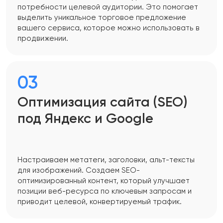
потребности целевой аудитории. Это помогает
выделить уникальное торговое предложение
вашего сервиса, которое можно использовать в
продвижении.
03
Оптимизация сайта (SEO)
под Яндекс и Google
Настраиваем метатеги, заголовки, альт-тексты
для изображений. Создаем SEO-
оптимизированный контент, который улучшает
позиции веб-ресурса по ключевым запросам и
приводит целевой, конвертируемый трафик.