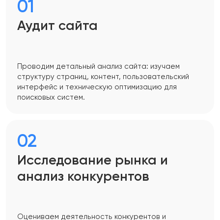
01
Аудит сайта
Проводим детальный анализ сайта: изучаем
структуру страниц, контент, пользовательский
интерфейс и техническую оптимизацию для
поисковых систем.
02
Исследование рынка и
анализ конкурентов
Оцениваем деятельность конкурентов и