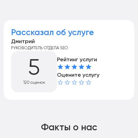
Рассказал об услуге
Дмитрий
РУКОВОДИТЕЛЬ ОТДЕЛА SEO
Рейтинг услуги
5
Оцените услугу
120 оценок
Факты о нас