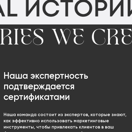
Наша экспертность
подтверждается
сертификатами
Наша команда состоит из экспертов, которые знают,
как эффективно использовать маркетинговые
инструменты, чтобы привлекать клиентов в ваш