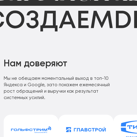
Нам доверяют
Мы не обещаем моментальный выход в топ-10
Яндекса и Google, зато покажем ежемесячный
рост обращений и выручки как результат
системных усилий.