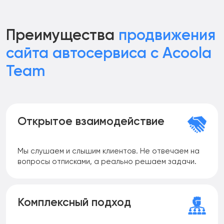
Преимущества
продвижения
сайта автосервиса с Acoola
Team
Открытое взаимодействие
Мы слушаем и слышим клиентов. Не отвечаем на
вопросы отписками, а реально решаем задачи.
Комплексный подход