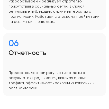
Разрабатываем и реализуем стратегию
присутствия в социальных сетях, включая
регулярные публикации, акции и интерактив с
подписчиками. Работаем с отзывами и рейтингами
на различных площадках.
06
Отчетность
Предоставляем вам регулярные отчеты о
результатах продвижения, включая анализ
трафика, эффективность рекламных кампаний и
рост конверсий.