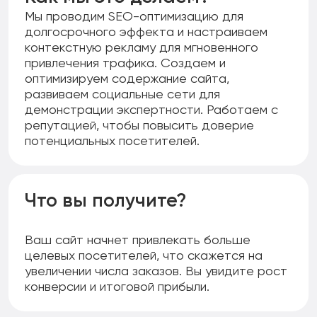
Мы проводим SEO-оптимизацию для
долгосрочного эффекта и настраиваем
контекстную рекламу для мгновенного
привлечения трафика. Создаем и
оптимизируем содержание сайта,
развиваем социальные сети для
демонстрации экспертности. Работаем с
репутацией, чтобы повысить доверие
потенциальных посетителей.
Что вы получите?
Ваш сайт начнет привлекать больше
целевых посетителей, что скажется на
увеличении числа заказов. Вы увидите рост
конверсии и итоговой прибыли.