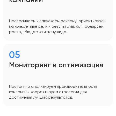
кампаний
Настраиваем и запускаем рекламу, ориентируясь
на конкретные цели и результаты. Контролируем
расход бюджета и цену лида.
05
Мониторинг и оптимизация
Постоянно анализируем производительность
кампаний и корректируем стратегии для
достижения лучших результатов.