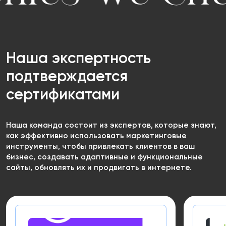
Наша экспертность
подтверждается
сертификатами
Наша команда состоит из экспертов, которые знают,
как эффективно использовать маркетинговые
инструменты, чтобы привлекать клиентов в ваш
бизнес, создавать адаптивные и функциональные
сайты, обновлять их и продвигать в интернете.