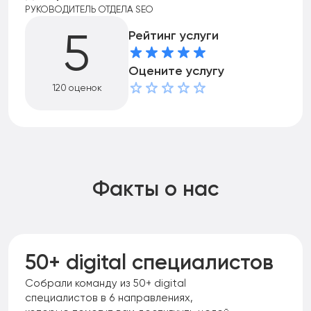
РУКОВОДИТЕЛЬ ОТДЕЛА SEO
Рейтинг услуги
5
Оцените услугу
120 оценок
Факты о нас
50+ digital специалистов
Собрали команду из 50+ digital
специалистов в 6 направлениях,