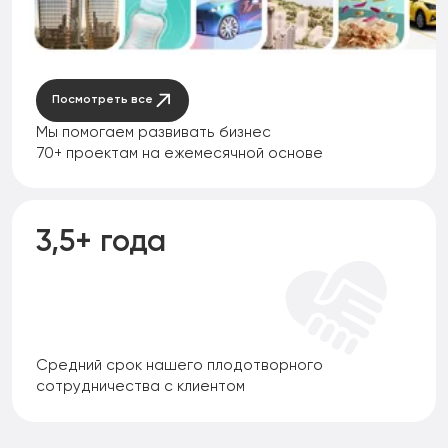
Посмотреть все
Мы помогаем развивать бизнес
70+ проектам на ежемесячной основе
3,5+ года
Средний срок нашего плодотворного
сотрудничества с клиентом