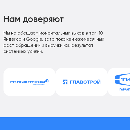
Нам доверяют
Мы не обещаем моментальный выход в топ-10
Яндекса и Google, зато покажем ежемесячный
рост обращений и выручки как результат
системных усилий.