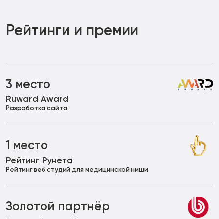
Рейтинги и премии
3 место
Ruward Award
Разработка сайта
1 место
Рейтинг Рунета
Рейтинг веб студий для медицинской ниши
Золотой партнёр