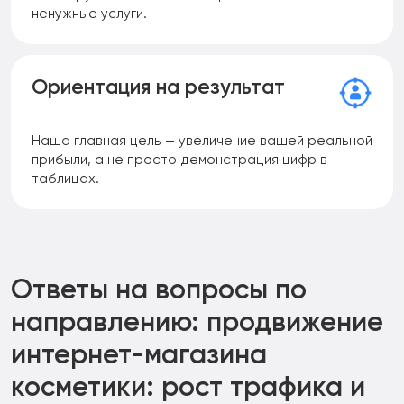
ненужные услуги.
Ориентация на результат
Наша главная цель — увеличение вашей реальной
прибыли, а не просто демонстрация цифр в
таблицах.
Ответы на вопросы по
направлению:
продвижение
интернет-магазина
косметики: рост трафика и