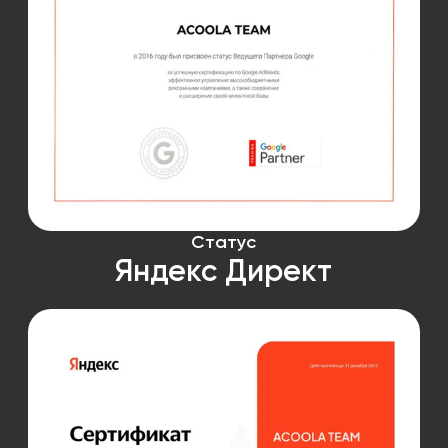
Статус
Яндекс Директ