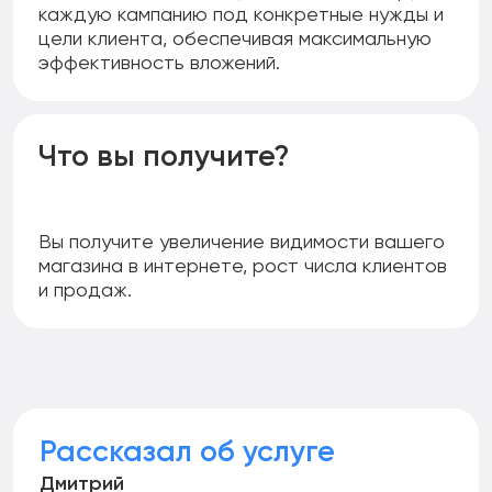
каждую кампанию под конкретные нужды и
цели клиента, обеспечивая максимальную
эффективность вложений.
Что вы получите?
Вы получите увеличение видимости вашего
магазина в интернете, рост числа клиентов
и продаж.
Рассказал об услуге
Дмитрий