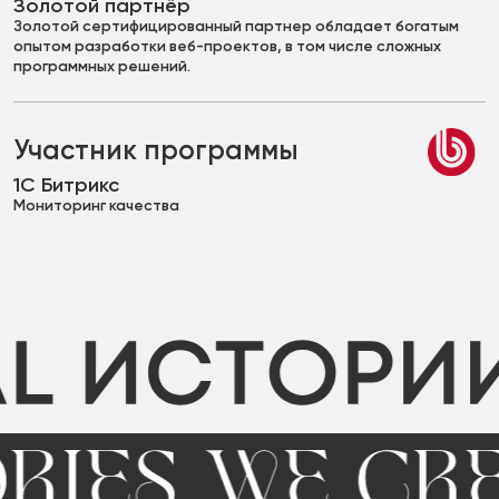
Золотой партнёр
Золотой сертифицированный партнер обладает богатым
опытом разработки веб-проектов, в том числе сложных
программных решений.
Участник программы
1С Битрикс
Мониторинг качества