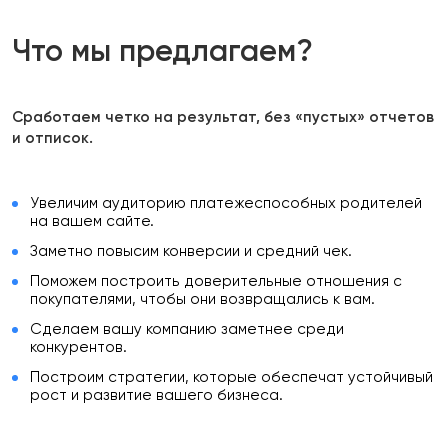
Что мы предлагаем?
Сработаем четко на результат, без «пустых» отчетов
и отписок.
Увеличим аудиторию платежеспособных родителей
на вашем сайте.
Заметно повысим конверсии и средний чек.
Поможем построить доверительные отношения с
покупателями, чтобы они возвращались к вам.
Сделаем вашу компанию заметнее среди
конкурентов.
Построим стратегии, которые обеспечат устойчивый
рост и развитие вашего бизнеса.