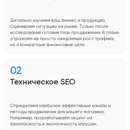
Детально изучаем ваш бизнес и продукцию.
Оцениваем ситуацию на рынке. Только после
исследований готовим план продвижения. В плане
отражаем не просто ожидаемый рост трафика,
но и конкретные финансовые цели.
02
Техническое SEO
Определяем наиболее эффективные каналы и
методы продвижения для вашего магазина.
Например, прорабатываем акцент на
безопасность и экологичность игрушек.