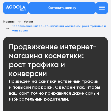
Оставить заявку
Главная
Услуги
Продвижение интернет-магазина косметики: рост трафика и
конверсии
Продвижение интернет-
магазина косметики:
рост трафика и
конверсии
Приведем на сайт качественный трафик
и повысим продажи. Сделаем так, чтобы
ваш сайт точно понравился даже самым
избирательным родителям.