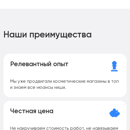
Наши преимущества
Релевантный опыт
Мы уже продвигали косметические магазины в топ
и знаем все нюансы ниши.
Честная цена
Не накручиваем стоимость работ, не навязываем