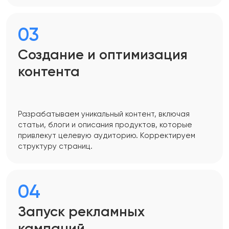
03
Создание и оптимизация
контента
Разрабатываем уникальный контент, включая
статьи, блоги и описания продуктов, которые
привлекут целевую аудиторию. Корректируем
структуру страниц.
04
Запуск рекламных