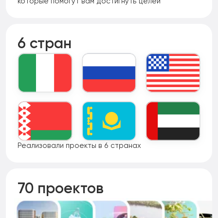
которые помогут вам достигнуть целей
6 стран
Реализовали проекты в 6 странах
70 проектов