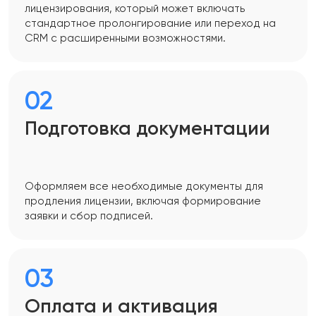
лицензирования, который может включать
стандартное пролонгирование или переход на
CRM с расширенными возможностями.
02
Подготовка документации
Оформляем все необходимые документы для
продления лицензии, включая формирование
заявки и сбор подписей.
03
Оплата и активация