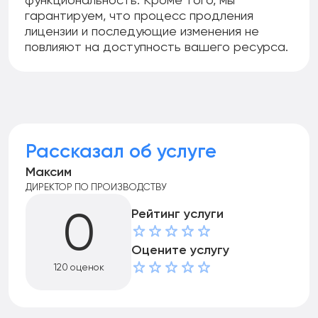
функциональность. Кроме того, мы
гарантируем, что процесс продления
лицензии и последующие изменения не
повлияют на доступность вашего ресурса.
Рассказал об услуге
Максим
ДИРЕКТОР ПО ПРОИЗВОДСТВУ
Рейтинг услуги
0
Оцените услугу
120 оценок