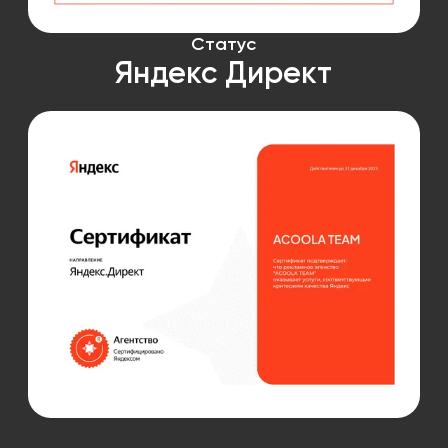
Статус
Яндекс Директ