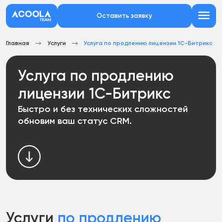
Оставить заявку
Главная
Услуги
Услуга по продлению лицензии 1С-Битрикс
Услуга по продлению
лицензии 1С-Битрикс
Быстро и без технических сложностей
обновим ваш статус CRM.
Услуги
по продлению