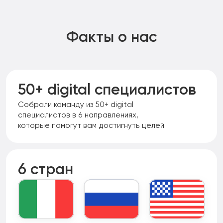
Факты о нас
50+ digital специалистов
Собрали команду из 50+ digital
специалистов в 6 направлениях,
которые помогут вам достигнуть целей
6 стран