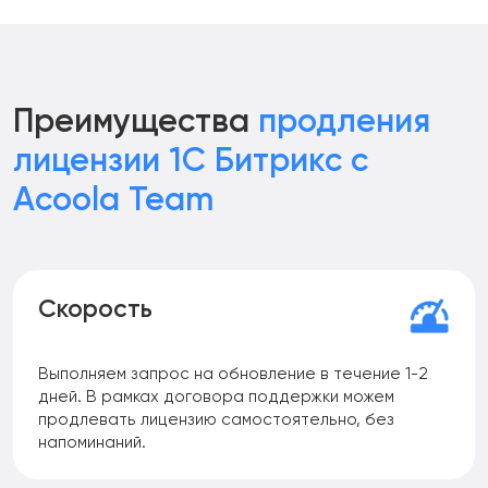
Преимущества
продления
лицензии 1С Битрикс с
Acoola Team
Скорость
Выполняем запрос на обновление в течение 1-2
дней. В рамках договора поддержки можем
продлевать лицензию самостоятельно, без
напоминаний.