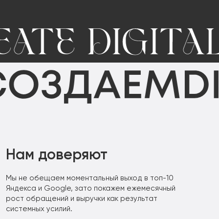
Нам доверяют
Мы не обещаем моментальный выход в топ-10
Яндекса и Google, зато покажем ежемесячный
рост обращений и выручки как результат
системных усилий.