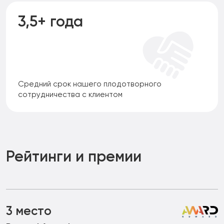
3,5+ года
Средний срок нашего плодотворного
сотрудничества с клиентом
Рейтинги и премии
3 место