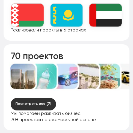
Реализовали проекты в 6 странах
70 проектов
Посмотреть все
Мы помогаем развивать бизнес
70+ проектам на ежемесячной основе