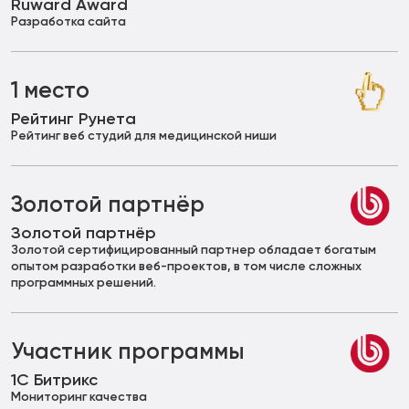
Ruward Award
Разработка сайта
1 место
Рейтинг Рунета
Рейтинг веб студий для медицинской ниши
Золотой партнёр
Золотой партнёр
Золотой сертифицированный партнер обладает богатым
опытом разработки веб-проектов, в том числе сложных
программных решений.
Участник программы
1С Битрикс
Мониторинг качества