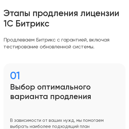
Этапы продления лицензии
1С Битрикс
Продлеваем Битрикс с гарантией, включая
тестирование обновленной системы.
01
Выбор оптимального
варианта продления
В зависимости от ваших нужд, мы помогаем
выбрать наиболее подходящий план