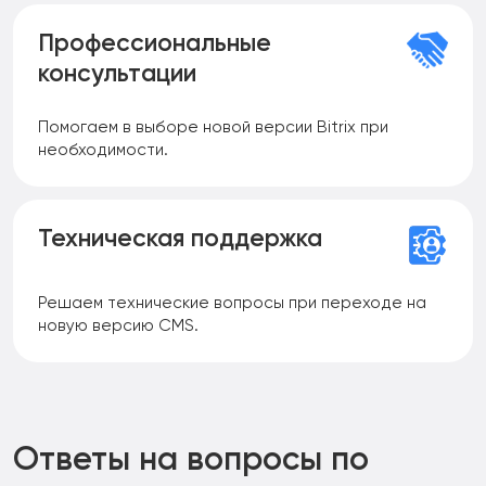
Профессиональные
консультации
Помогаем в выборе новой версии Bitrix при
необходимости.
Техническая поддержка
Решаем технические вопросы при переходе на
новую версию CMS.
Ответы на вопросы по