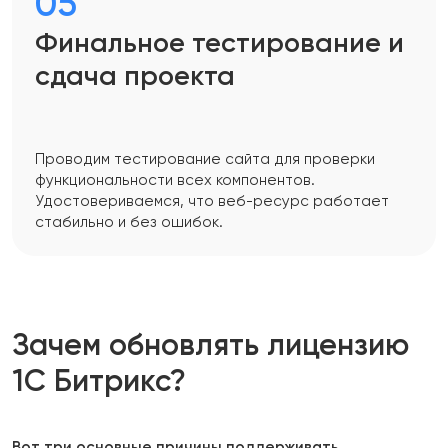
05
Финальное тестирование и
сдача проекта
Проводим тестирование сайта для проверки
функциональности всех компонентов.
Удостовериваемся, что веб-ресурс работает
стабильно и без ошибок.
Зачем обновлять лицензию
1C Битрикс?
Вот три основные причины поддерживать