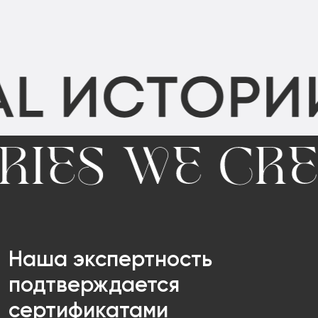
Наша экспертность
подтверждается
сертификатами