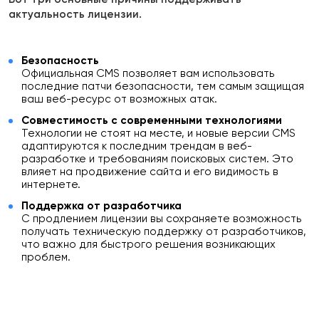
актуальность лицензии.
Безопасность
Официальная CMS позволяет вам использовать
последние патчи безопасности, тем самым защищая
ваш веб-ресурс от возможных атак.
Совместимость с современными технологиями
Технологии не стоят на месте, и новые версии CMS
адаптируются к последним трендам в веб-
разработке и требованиям поисковых систем. Это
влияет на продвижение сайта и его видимость в
интернете.
Поддержка от разработчика
С продлением лицензии вы сохраняете возможность
получать техническую поддержку от разработчиков,
что важно для быстрого решения возникающих
проблем.