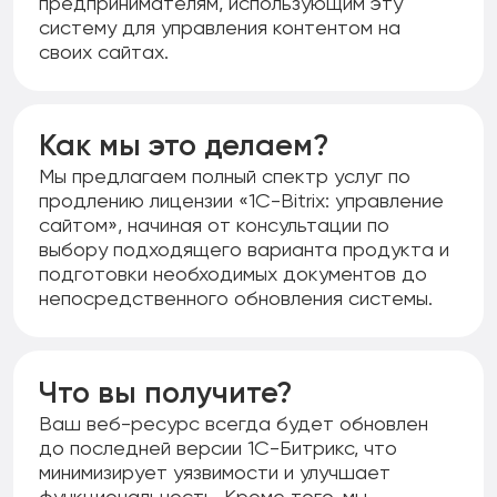
предпринимателям, использующим эту
систему для управления контентом на
своих сайтах.
Как мы это делаем?
Мы предлагаем полный спектр услуг по
продлению лицензии «1С-Bitrix: управление
сайтом», начиная от консультации по
выбору подходящего варианта продукта и
подготовки необходимых документов до
непосредственного обновления системы.
Что вы получите?
Ваш веб-ресурс всегда будет обновлен
до последней версии 1С-Битрикс, что
минимизирует уязвимости и улучшает