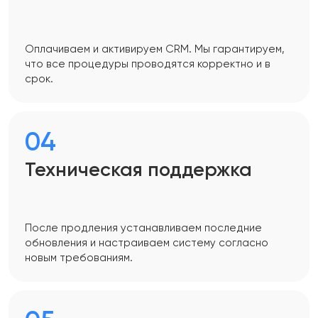
Оплачиваем и активируем CRM. Мы гарантируем,
что все процедуры проводятся корректно и в
срок.
04
Техническая поддержка
После продления устанавливаем последние
обновления и настраиваем систему согласно
новым требованиям.