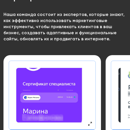
Наша команда состоит из экспертов, которые знают,
как эффективно использовать маркетинговые
инструменты, чтобы привлекать клиентов в ваш
бизнес, создавать адаптивные и функциональные
сайты, обновлять их и продвигать в интернете.