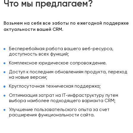
Что мы предлагаем?
Возьмем на себя все заботы по ежегодной поддержке
актуальности вашей CRM.
Бесперебойная работа вашего веб-ресурса,
доступность всех функций;
Комплексное юридическое сопровождение.
Доступ к последним обновлениям продукта, переход
на новые версии;
Круглосуточная техническая поддержка;
Оптимизация затрат на IT-инфраструктуру путем
выбора наиболее подходящего варианта CRM;
Улучшение пользовательского опыта за счет
расширения функциональности сайта.