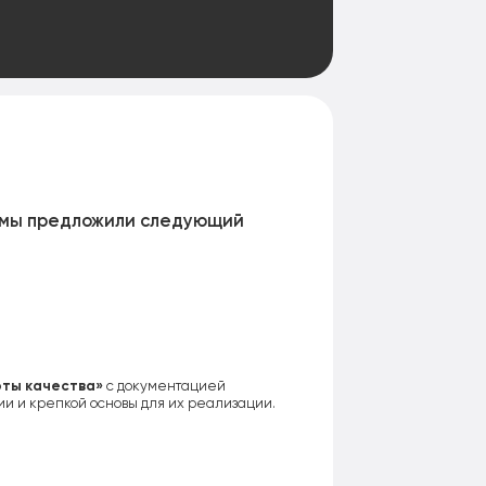
о мы предложили следующий
ты качества»
с документацией
и и крепкой основы для их реализации.