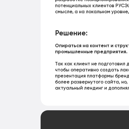
потенциальных клиентов РУСЭЛ
смысле, а на локальном уровне
Решение:
Опираться на контент и струк
промышленные предприятия.
Так как клиент не подготовил
чтобы оперативно создать лак
презентация платформы бренда
более развернутого сайта, но
актуальный лендинг и дополня