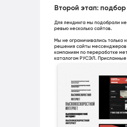
Второй этап: подбор
Для лендинга мы подобрали не
ревью несколько сайтов.
Мы не ограничивались только 
решения сайты мессенджеров с
компаниям по переработке мет
каталогом РУСЭЛ. Присланные с