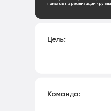
помогает в реализации крупны
Цель:
Команда: