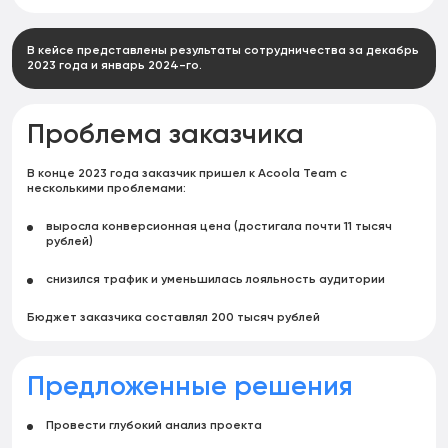
В кейсе представлены результаты сотрудничества за декабрь
2023 года и январь 2024-го.
Проблема заказчика
В конце 2023 года заказчик пришел к Acoola Team с
несколькими проблемами:
выросла конверсионная цена (достигала почти 11 тысяч
рублей)
снизился трафик и уменьшилась лояльность аудитории
Бюджет заказчика составлял 200 тысяч рублей
Предложенные
решения
Провести глубокий анализ проекта