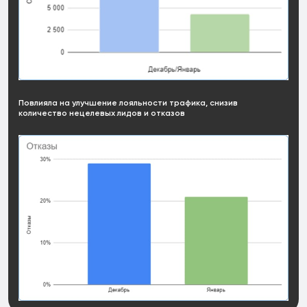
Повлияла на улучшение лояльности трафика, снизив
количество нецелевых лидов и отказов