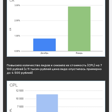
Повысила количество лидов и снизила их стоимость (CPL) на 7
100 рублей (с 11 тысяч рублей цена лида опустилась примерно
до 4 500 рублей)