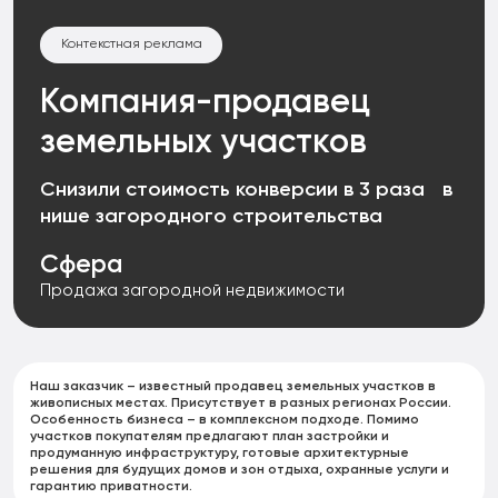
Контекстная реклама
Компания-продавец
земельных участков
Снизили стоимость конверсии в 3 раза в
нише загородного строительства
Сфера
Продажа загородной недвижимости
Наш заказчик – известный продавец земельных участков в
живописных местах. Присутствует в разных регионах России.
Особенность бизнеса – в комплексном подходе. Помимо
участков покупателям предлагают план застройки и
продуманную инфраструктуру, готовые архитектурные
решения для будущих домов и зон отдыха, охранные услуги и
гарантию приватности.