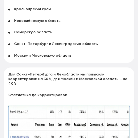
Красноярский край
Новосибирскую область
Самарскую область
Санкт-Петербург и Ленинградскую область
Москву и Московскую область
Для Санкт-Петербурга и Ленобласти мы повысили
корректировки на 30%, для Москвы и Московской области – на
40%.
Статистика до корректировок