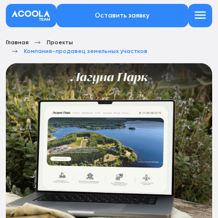
Оставить заявку
Главная
Проекты
Компания-продавец земельных участков