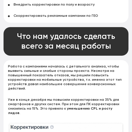
Внедрить корректировки по полу и возрасту
Скорректировать рекламные кампании по ГЕО
Что нам удалось сделать
всего за месяц работы
Работа с кампаниями началась с детального анализа, чтобы
выявить сильные и слабые стороны проекта. Несмотря на
повышенный показатель отказов, мы решили повысить
корректировки на мобильные устройства, т.к. именно этот тип
устройств давал наибольшее совершение конверсионных
действий.
Уже в конце декабря мы повысили корректировки на 35% для
смартфонов и других систем. При этом для ПК корректировки
снизились на 15%. Это привело к
уменьшению CPL и росту
лидов
.