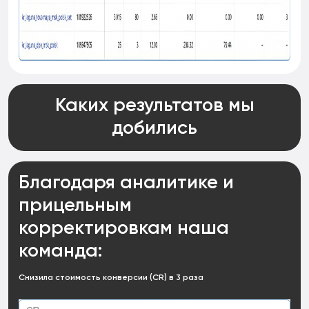
Каких результатов мы
добились
Благодаря аналитике
и
прицельным
корректировкам
наша
команда:
Снизила стоимость конверсии (CR) в 3 раза