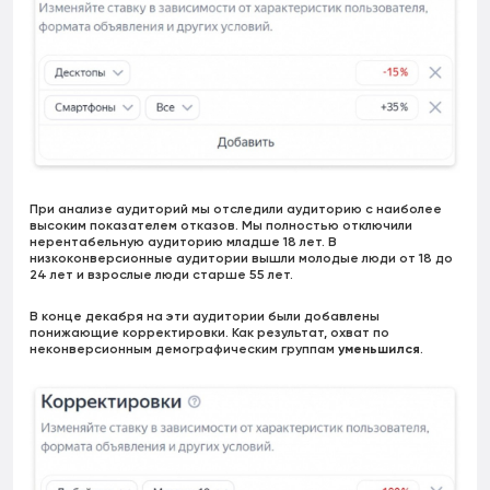
При анализе аудиторий мы отследили аудиторию с наиболее
высоким показателем отказов. Мы полностью отключили
нерентабельную аудиторию младше 18 лет. В
низкоконверсионные аудитории вышли молодые люди от 18 до
24 лет и взрослые люди старше 55 лет.
В конце декабря на эти аудитории были добавлены
понижающие корректировки. Как результат, охват по
неконверсионным демографическим группам
уменьшился
.