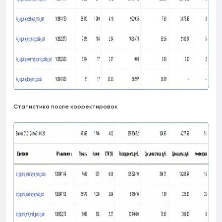
Статистика после корректировок