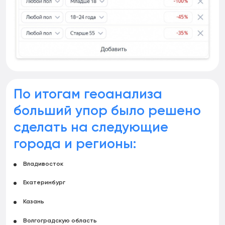
По итогам геоанализа
больший упор было решено
сделать на следующие
города и регионы:
Владивосток
Екатеринбург
Казань
Волгоградскую область