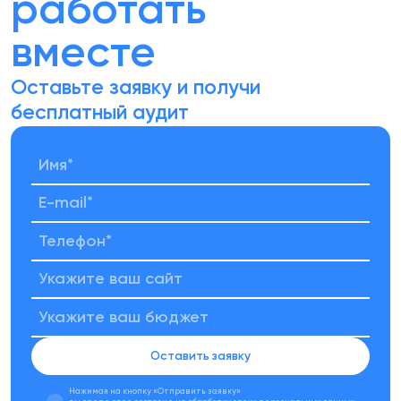
работать
вместе
Оставьте заявку и получи
бесплатный аудит
Оставить заявку
Нажимая на кнопку «Отправить заявку»