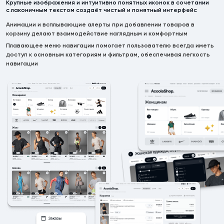
Крупные изображения и интуитивно понятных иконок в сочетании
с лаконичным текстом создаёт чистый и понятный интерфейс
Анимации и всплывающие алерты при добавлении товаров в
корзину делают взаимодействие наглядным и комфортным
Плавающее меню навигации помогает пользователю всегда иметь
доступ к основным категориям и фильтрам, обеспечивая легкость
навигации