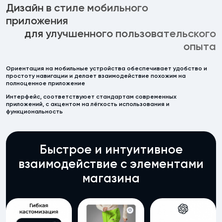
Дизайн в стиле мобильного
приложения
для улучшенного пользовательского
опыта
Ориентация на мобильные устройства обеспечивает удобство и
простоту навигации и делает взаимодействие похожим на
полноценное приложение
Интерфейс, соответствуюет стандартам современных
приложений, с акцентом на лёгкость использования и
функциональность
Быстрое и интуитивное
взаимодействие с элементами
магазина