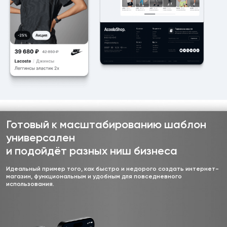
Готовый к масштабированию шаблон
универсален
и подойдёт разных ниш бизнеса
Идеальный пример того, как быстро и недорого создать интернет-
магазин, функциональным и удобным для повседневного
использования.