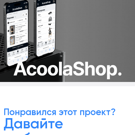
Понравился этот проект?
Давайте