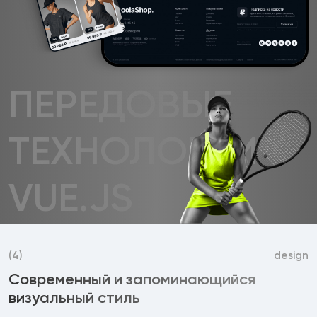
ПЕРЕДОВЫЕ
ТЕХНОЛОГИИ
VUE.JS
(4)
design
Современный и запоминающийся
визуальный стиль